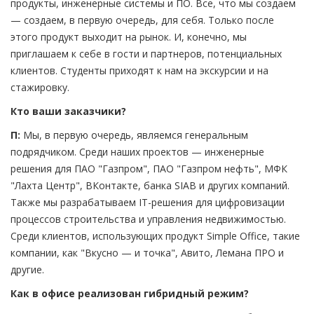
продукты, инженерные системы и ПО. Все, что мы создаем
— создаем, в первую очередь, для себя. Только после
этого продукт выходит на рынок. И, конечно, мы
приглашаем к себе в гости и партнеров, потенциальных
клиентов. Студенты приходят к нам на экскурсии и на
стажировку.
Кто ваши заказчики?
П:
Мы, в первую очередь, являемся генеральным
подрядчиком. Среди наших проектов — инженерные
решения для ПАО "Газпром", ПАО "Газпром нефть", МФК
"Лахта Центр", ВКонтакте, банка SIAB и других компаний.
Также мы разрабатываем IT-решения для цифровизации
процессов строительства и управления недвижимостью.
Среди клиентов, использующих продукт Simple Office, такие
компании, как "Вкусно — и точка", Авито, Лемана ПРО и
другие.
Как в офисе реализован гибридный режим?