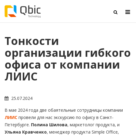
Тонкости
организации гибкого
офиса от компании
ЛИИС
25.07.2024
В мае 2024 года две обаятельные сотрудницы компании
ЛИИС
провели для нас экскурсию по офису в Санкт-
Петербурге.
Полина Шилова
, маркетолог продукта, и
Ульяна Кравченко
, менеджер продукта Simple Office,