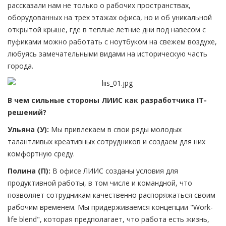
рассказали нам не только о рабочих пространствах,
оборудованных на трех этажах офиса, но и об уникальной
открытой крыше, где в теплые летние дни под навесом с
пуфиками можно работать с ноутбуком на свежем воздухе,
любуясь замечательными видами на историческую часть
города.
В чем сильные стороны ЛИИС как разработчика IT-
решений?
Ульяна (У):
Мы привлекаем в свои ряды молодых
талантливых креативных сотрудников и создаем для них
комфортную среду.
Полина (П):
В офисе ЛИИС созданы условия для
продуктивной работы, в том числе и командной, что
позволяет сотрудникам качественно распоряжаться своим
рабочим временем. Мы придерживаемся концепции "Work-
life blend", которая предполагает, что работа есть жизнь,