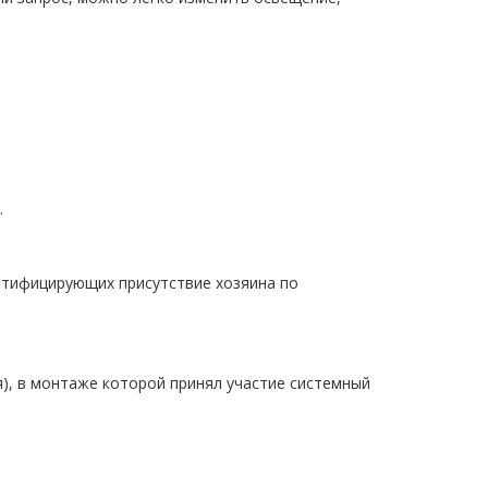
.
нтифицирующих присутствие хозяина по
), в монтаже которой принял участие системный