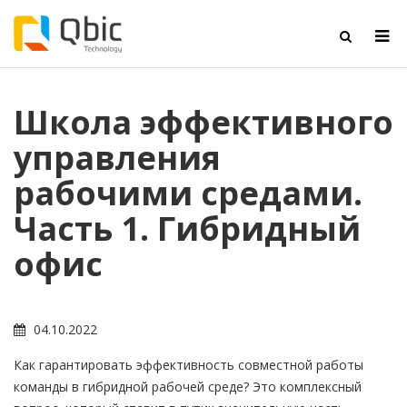
Школа эффективного
управления
рабочими средами.
Часть 1. Гибридный
офис
04.10.2022
Как гарантировать эффективность совместной работы
команды в гибридной рабочей среде? Это комплексный