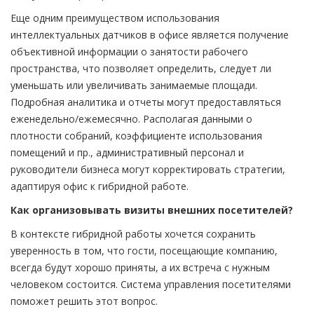
Еще одним преимуществом использования
интеллектуальных датчиков в офисе является получение
объективной информации о занятости рабочего
пространства, что позволяет определить, следует ли
уменьшать или увеличивать занимаемые площади.
Подробная аналитика и отчеты могут предоставляться
еженедельно/ежемесячно. Располагая данными о
плотности собраний, коэффициенте использования
помещений и пр., административный персонал и
руководители бизнеса могут корректировать стратегии,
адаптируя офис к гибридной работе.
Как организовывать визиты внешних посетителей?
В контексте гибридной работы хочется сохранить
уверенность в том, что гости, посещающие компанию,
всегда будут хорошо приняты, а их встреча с нужным
человеком состоится. Система управления посетителями
поможет решить этот вопрос.