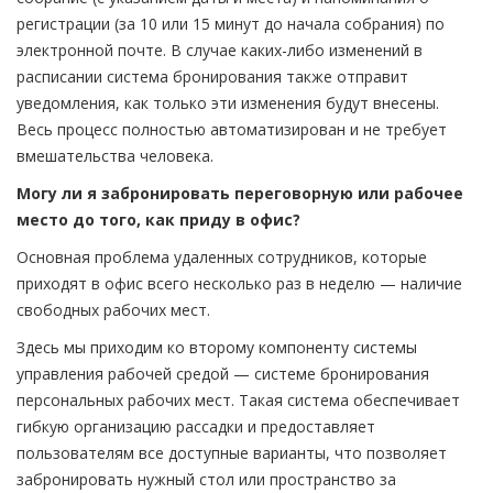
регистрации (за 10 или 15 минут до начала собрания) по
электронной почте. В случае каких-либо изменений в
расписании система бронирования также отправит
уведомления, как только эти изменения будут внесены.
Весь процесс полностью автоматизирован и не требует
вмешательства человека.
Могу ли я забронировать переговорную или рабочее
место до того, как приду в офис?
Основная проблема удаленных сотрудников, которые
приходят в офис всего несколько раз в неделю — наличие
свободных рабочих мест.
Здесь мы приходим ко второму компоненту системы
управления рабочей средой — системе бронирования
персональных рабочих мест. Такая система обеспечивает
гибкую организацию рассадки и предоставляет
пользователям все доступные варианты, что позволяет
забронировать нужный стол или пространство за