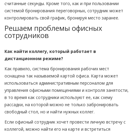
считанные секунды. Кроме того, как и при пользовании
системой бронирования переговорных, сотрудник может
контролировать свой график, бронируя место заранее.
Решаем проблемы офисных
сотрудников
Как найти коллегу, который работает в
дистанционном режиме?
Как правило, система бронирования рабочих мест
оснащена так называемой картой офиса. Карта может
использоваться административным персоналом для
управления офисными помещениями и контроля занятости,
в то время как сотрудники используют ее, как схему
рассадки, на которой можно не только забронировать
свободный стол, но и найти нужных коллег.
Если офисный сотрудник хочет провести личную встречу с
коллегой, можно найти его на карте и встретиться