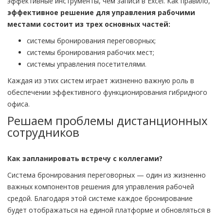
эффективные инструменты, чем записи в Excel. Как правило,
эффективное решение для управления рабочими
местами состоит из трех основных частей:
системы бронирования переговорных;
системы бронирования рабочих мест;
системы управления посетителями.
Каждая из этих систем играет жизненно важную роль в
обеспечении эффективного функционирования гибридного
офиса.
Решаем проблемы дистанционных
сотрудников
Как запланировать встречу с коллегами?
Система бронирования переговорных — один из жизненно
важных компонентов решения для управления рабочей
средой. Благодаря этой системе каждое бронирование
будет отображаться на единой платформе и обновляться в