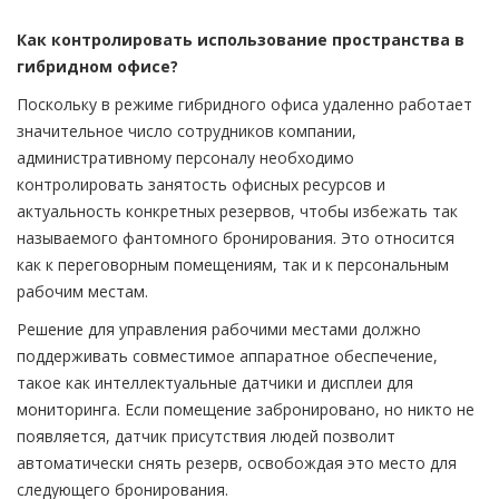
Как контролировать использование пространства в
гибридном офисе?
Поскольку в режиме гибридного офиса удаленно работает
значительное число сотрудников компании,
административному персоналу необходимо
контролировать занятость офисных ресурсов и
актуальность конкретных резервов, чтобы избежать так
называемого фантомного бронирования. Это относится
как к переговорным помещениям, так и к персональным
рабочим местам.
Решение для управления рабочими местами должно
поддерживать совместимое аппаратное обеспечение,
такое как интеллектуальные датчики и дисплеи для
мониторинга. Если помещение забронировано, но никто не
появляется, датчик присутствия людей позволит
автоматически снять резерв, освобождая это место для
следующего бронирования.