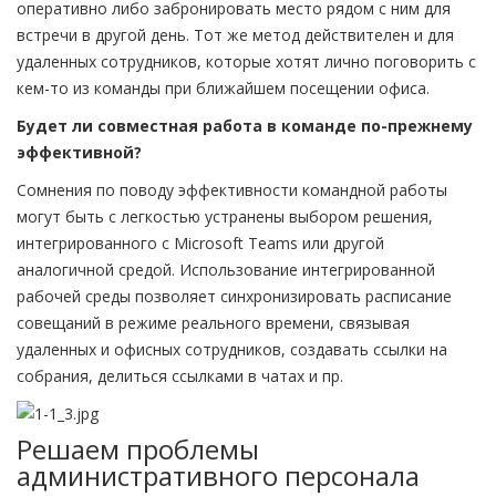
оперативно либо забронировать место рядом с ним для
встречи в другой день. Тот же метод действителен и для
удаленных сотрудников, которые хотят лично поговорить с
кем-то из команды при ближайшем посещении офиса.
Будет ли совместная работа в команде по-прежнему
эффективной?
Сомнения по поводу эффективности командной работы
могут быть с легкостью устранены выбором решения,
интегрированного с Microsoft Teams или другой
аналогичной средой. Использование интегрированной
рабочей среды позволяет синхронизировать расписание
совещаний в режиме реального времени, связывая
удаленных и офисных сотрудников, создавать ссылки на
собрания, делиться ссылками в чатах и пр.
Решаем проблемы
административного персонала