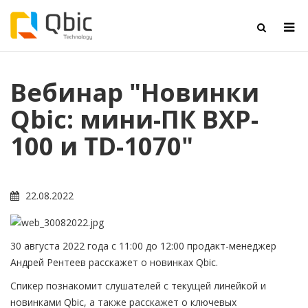
Вебинар "Новинки
Qbic: мини-ПК BXP-
100 и TD-1070"
22.08.2022
30 августа 2022 года с 11:00 до 12:00 продакт-менеджер
Андрей Рентеев расскажет о новинках Qbic.
Спикер познакомит слушателей с текущей линейкой и
новинками Qbic, а также расскажет о ключевых